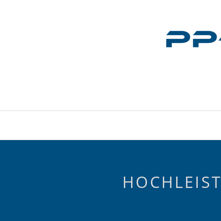
HOCHLEIS