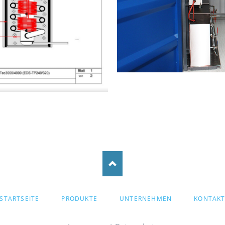
VIGATION
STARTSEITE
PRODUKTE
UNTERNEHMEN
KONTAK
ERSPRINGEN