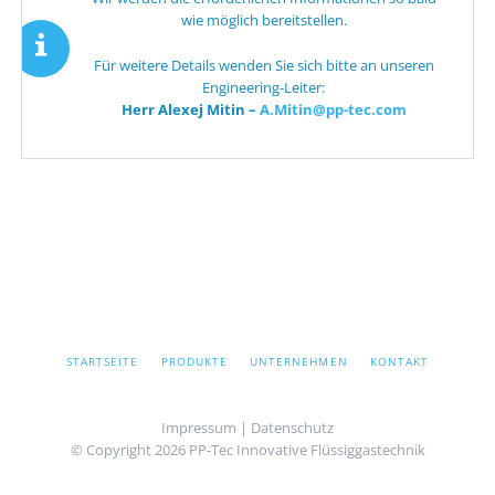
wie möglich bereitstellen.
Für weitere Details wenden Sie sich bitte an unseren
Engineering-Leiter:
Herr Alexej Mitin –
A.Mitin@pp-tec.com
NAVIGATION
STARTSEITE
PRODUKTE
UNTERNEHMEN
KONTAKT
ÜBERSPRINGEN
Impressum
|
Datenschutz
© Copyright 2026 PP-Tec Innovative Flüssiggastechnik