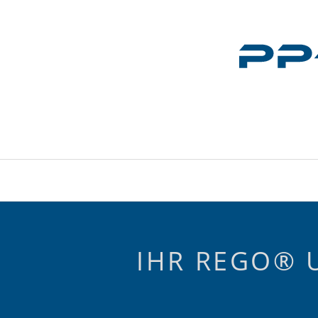
IHR REGO® 