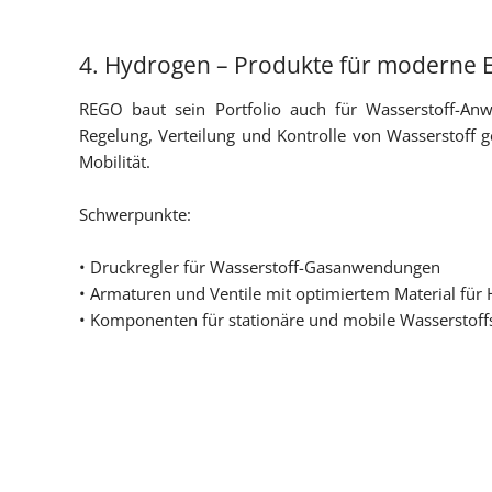
4. Hydrogen – Produkte für moderne 
REGO baut sein Portfolio auch für Wasserstoff-An
Regelung, Verteilung und Kontrolle von Wasserstoff g
Mobilität.
Schwerpunkte:
• Druckregler für Wasserstoff-Gasanwendungen
• Armaturen und Ventile mit optimiertem Material für 
• Komponenten für stationäre und mobile Wasserstof