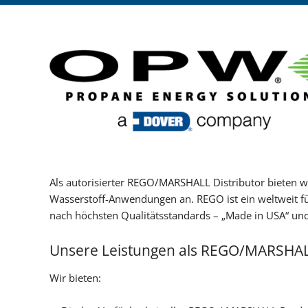
Als autorisierter REGO/MARSHALL Distributor bieten 
Wasserstoff-Anwendungen an. REGO ist ein weltweit fü
nach höchsten Qualitätsstandards – „Made in USA“ und
Unsere Leistungen als REGO/MARSHALL
Wir bieten: